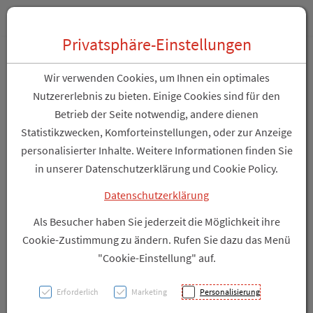
Zum “Inhalt dieser Seite” springen [AK + 0]
Zum Menü “Über uns / Service” springen [AK + 1]
Zum Menü “Produkte” springen [AK + 2]
Zum Hauptmenü (unten rechts) springen [AK + 3]
Zu “Shop-Menüs” springen [AK + 4]
Zum "Barrierefreiheits-Menü" springen [AK + 5]
Zu den “Fusszeilen-Informationen” springen [AK + 6]
Toggle 
Produktsuche
Privatsphäre-Einstellungen
Zwirnhandschuhe Rauscher
Wir verwenden Cookies, um Ihnen ein optimales
Gr 16 2st
Nutzererlebnis zu bieten. Einige Cookies sind für den
Betrieb der Seite notwendig, andere dienen
Statistikzwecken, Komforteinstellungen, oder zur Anzeige
PZN: 1100904
personalisierter Inhalte. Weitere Informationen finden Sie
in unserer Datenschutzerklärung und Cookie Policy.
Datenschutzerklärung
Als Besucher haben Sie jederzeit die Möglichkeit ihre
Cookie-Zustimmung zu ändern. Rufen Sie dazu das Menü
"Cookie-Einstellung" auf.
Erforderlich
Marketing
Personalisierung