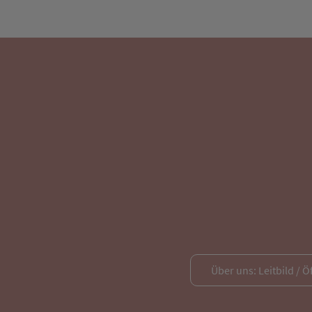
Über uns: Leitbild / Ö