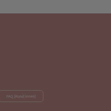
FAQ (Kund:innen)