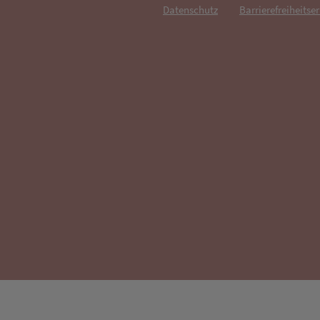
Datenschutz
Barrierefreiheitse