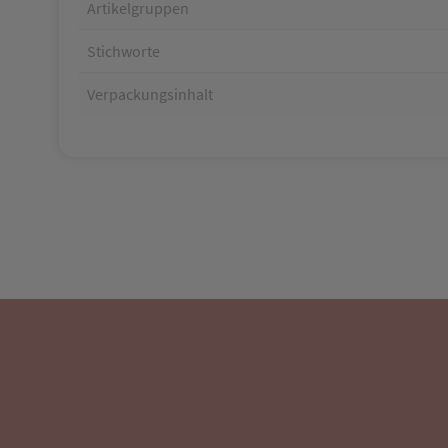
Artikelgruppen
Stichworte
Verpackungsinhalt