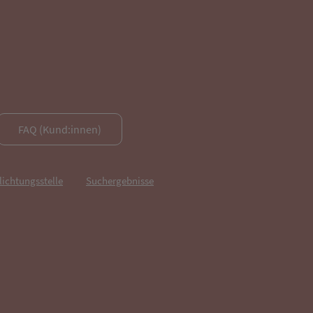
FAQ (Kund:innen)
lichtungsstelle
Suchergebnisse