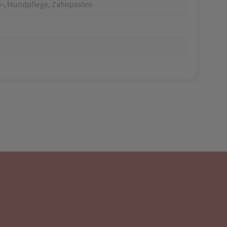
n-, Mundpflege, Zahnpasten