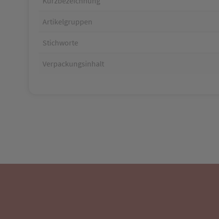
Kurzbezeichnung
Artikelgruppen
Stichworte
Verpackungsinhalt