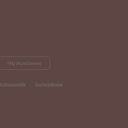
FAQ (Kund:innen)
lichtungsstelle
Suchergebnisse