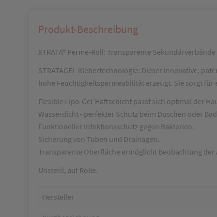
Produkt-Beschreibung
XTRATA® Perme-Roll: Transparente Sekundärverbände 
STRATAGEL-Klebertechnologie: Dieser innovative, patent
hohe Feuchtigkeitspermeabilität erzeugt. Sie sorgt fü
Flexible Lipo-Gel-Haftschicht passt sich optimal der Ha
Wasserdicht - perfekter Schutz beim Duschen oder Bad
Funktioneller Infektionsschutz gegen Bakterien.
Sicherung von Tuben und Drainagen.
Transparente Oberfläche ermöglicht Beobachtung der
Unsteril, auf Rolle.
Hersteller