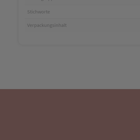
Stichworte
Verpackungsinhalt