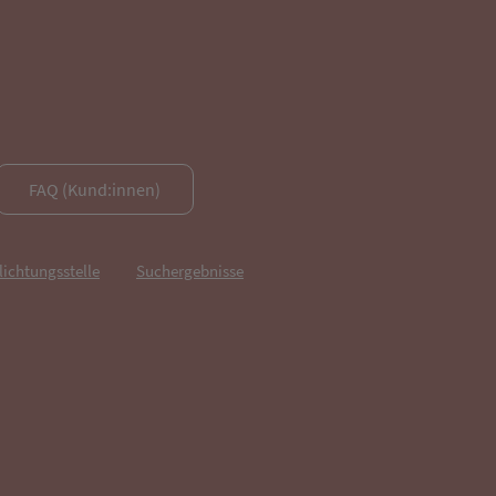
FAQ (Kund:innen)
lichtungsstelle
Suchergebnisse