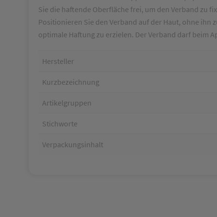
Sie die haftende Oberfläche frei, um den Verband zu fix
Positionieren Sie den Verband auf der Haut, ohne ihn z
optimale Haftung zu erzielen. Der Verband darf beim A
Hersteller
Kurzbezeichnung
Artikelgruppen
Stichworte
Verpackungsinhalt