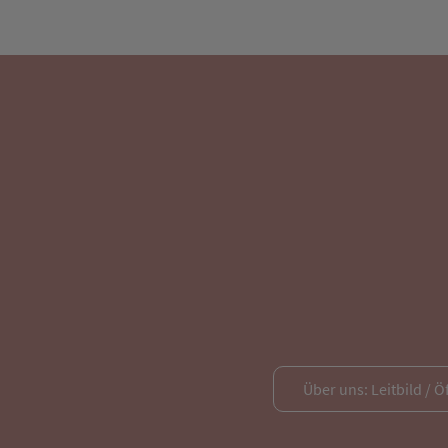
Über uns: Leitbild / Ö