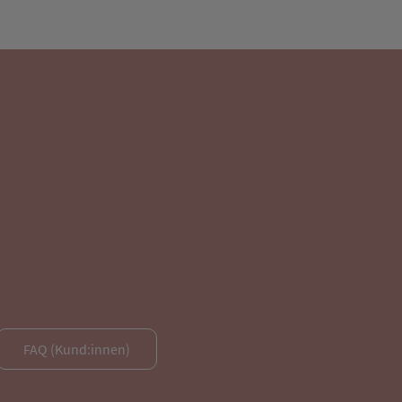
FAQ (Kund:innen)