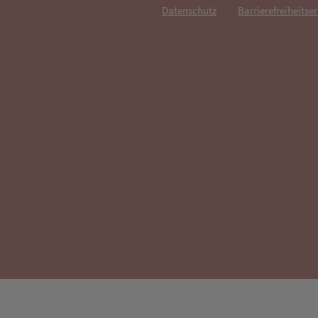
Datenschutz
Barrierefreiheitse