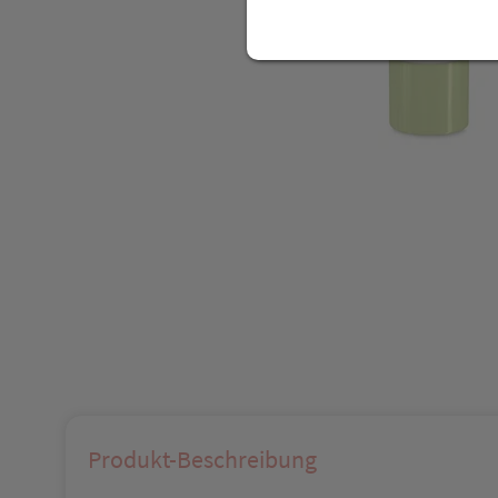
Produkt-Beschreibung