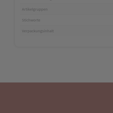
Artikelgruppen
Stichworte
Verpackungsinhalt