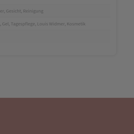
r, Gesicht, Reinigung
, Gel, Tagespflege, Louis Widmer, Kosmetik