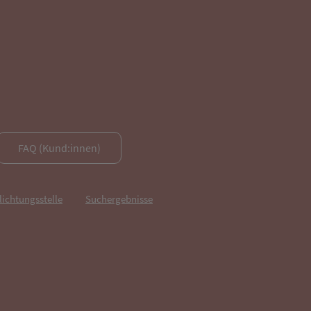
FAQ (Kund:innen)
lichtungsstelle
Suchergebnisse