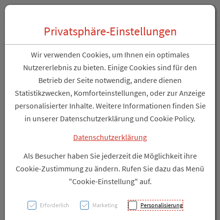
Zum “Inhalt dieser Seite” springen [AK + 0]
Zum Menü “Über uns / Service” springen [AK + 1]
Zum Menü “Produkte” springen [AK + 2]
Zum Hauptmenü (unten rechts) springen [AK + 3]
Zu “Shop-Menüs” springen [AK + 4]
Zum "Barrierefreiheits-Menü" springen [AK + 5]
Zu den “Fusszeilen-Informationen” springen [AK + 6]
Toggle 
Produktsuche
Privatsphäre-Einstellungen
Vitamaze Darmflora Vital
Wir verwenden Cookies, um Ihnen ein optimales
vegan
Nutzererlebnis zu bieten. Einige Cookies sind für den
Betrieb der Seite notwendig, andere dienen
Statistikzwecken, Komforteinstellungen, oder zur Anzeige
PZN: 5179570
personalisierter Inhalte. Weitere Informationen finden Sie
in unserer Datenschutzerklärung und Cookie Policy.
Datenschutzerklärung
Als Besucher haben Sie jederzeit die Möglichkeit ihre
Cookie-Zustimmung zu ändern. Rufen Sie dazu das Menü
"Cookie-Einstellung" auf.
Erforderlich
Marketing
Personalisierung