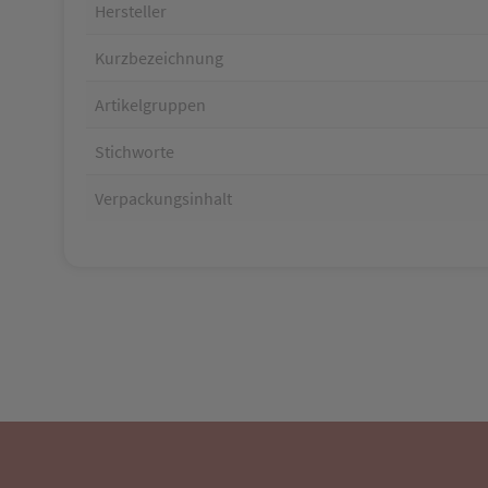
Hersteller
Kurzbezeichnung
Artikelgruppen
Stichworte
Verpackungsinhalt