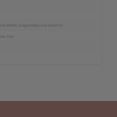
che Mittel, Diagnostika und Zubehör
DNA-Test