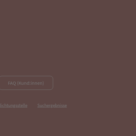
FAQ (Kund:innen)
lichtungsstelle
Suchergebnisse