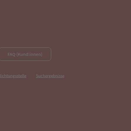
FAQ (Kund:innen)
lichtungsstelle
Suchergebnisse