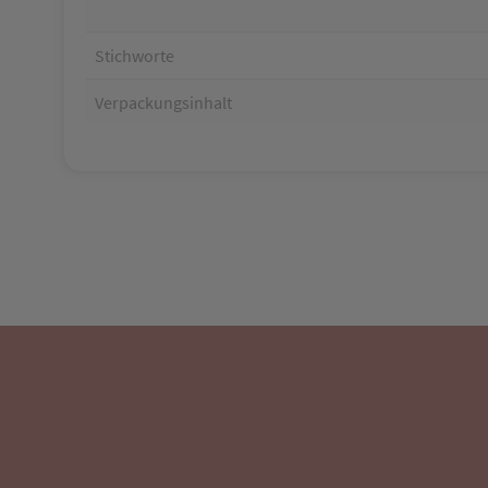
Stichworte
Verpackungsinhalt