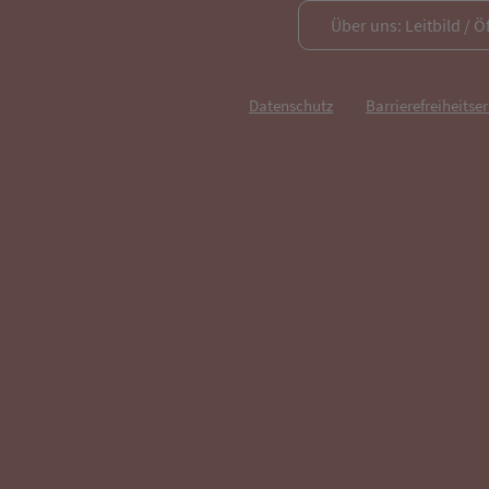
Über uns: Leitbild / Ö
Datenschutz
Barrierefreiheitse