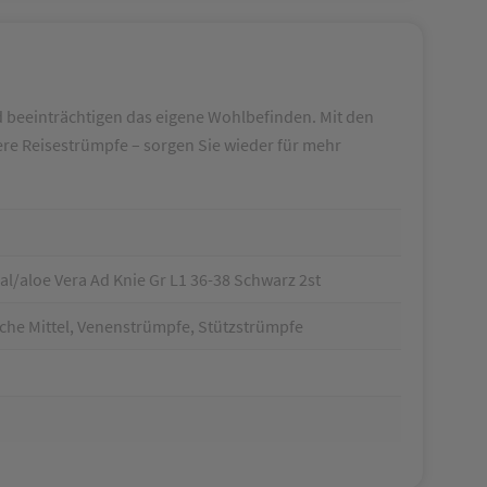
 beeinträchtigen das eigene Wohlbefinden. Mit den
e Reisestrümpfe – sorgen Sie wieder für mehr
l/aloe Vera Ad Knie Gr L1 36-38 Schwarz 2st
che Mittel, Venenstrümpfe, Stützstrümpfe