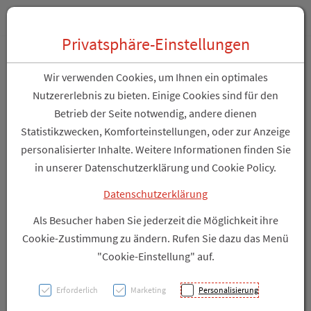
Zum “Inhalt dieser Seite” springen [AK + 0]
Zum Menü “Über uns / Service” springen [AK + 1]
Zum Menü “Produkte” springen [AK + 2]
Zum Hauptmenü (unten rechts) springen [AK + 3]
Zu “Shop-Menüs” springen [AK + 4]
Zum "Barrierefreiheits-Menü" springen [AK + 5]
Zu den “Fusszeilen-Informationen” springen [AK + 6]
Toggle 
Produktsuche
Privatsphäre-Einstellungen
Staudt Schulter-
Wir verwenden Cookies, um Ihnen ein optimales
Manschetten
Nutzererlebnis zu bieten. Einige Cookies sind für den
Betrieb der Seite notwendig, andere dienen
Statistikzwecken, Komforteinstellungen, oder zur Anzeige
PZN: 1449498
personalisierter Inhalte. Weitere Informationen finden Sie
in unserer Datenschutzerklärung und Cookie Policy.
Datenschutzerklärung
Als Besucher haben Sie jederzeit die Möglichkeit ihre
Cookie-Zustimmung zu ändern. Rufen Sie dazu das Menü
"Cookie-Einstellung" auf.
Erforderlich
Marketing
Personalisierung