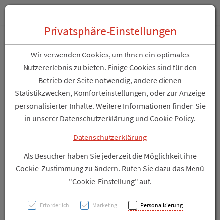
Zum “Inhalt dieser Seite” springen [AK + 0]
Zum Menü “Über uns / Service” springen [AK + 1]
Zum Menü “Produkte” springen [AK + 2]
Zum Hauptmenü (unten rechts) springen [AK + 3]
Zu “Shop-Menüs” springen [AK + 4]
Zum "Barrierefreiheits-Menü" springen [AK + 5]
Zu den “Fusszeilen-Informationen” springen [AK + 6]
Toggle 
Produktsuche
Privatsphäre-Einstellungen
Staudt Knöchel-
Wir verwenden Cookies, um Ihnen ein optimales
Manschetten
Nutzererlebnis zu bieten. Einige Cookies sind für den
Betrieb der Seite notwendig, andere dienen
Statistikzwecken, Komforteinstellungen, oder zur Anzeige
PZN: 1449676
personalisierter Inhalte. Weitere Informationen finden Sie
in unserer Datenschutzerklärung und Cookie Policy.
Datenschutzerklärung
Als Besucher haben Sie jederzeit die Möglichkeit ihre
Cookie-Zustimmung zu ändern. Rufen Sie dazu das Menü
"Cookie-Einstellung" auf.
Erforderlich
Marketing
Personalisierung