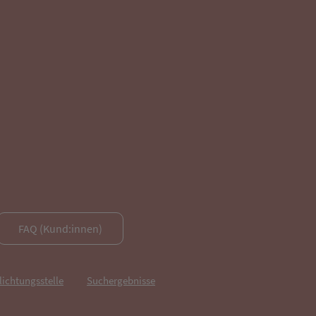
FAQ (Kund:innen)
lichtungsstelle
Suchergebnisse