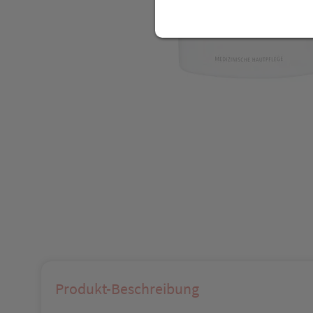
Produkt-Beschreibung