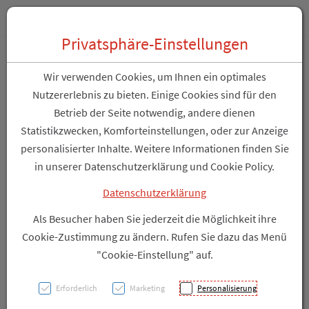
Zum “Inhalt dieser Seite” springen [AK + 0]
Zum Menü “Über uns / Service” springen [AK + 1]
Zum Menü “Produkte” springen [AK + 2]
Zum Hauptmenü (unten rechts) springen [AK + 3]
Zu “Shop-Menüs” springen [AK + 4]
Zum "Barrierefreiheits-Menü" springen [AK + 5]
Zu den “Fusszeilen-Informationen” springen [AK + 6]
Toggle 
Produktsuche
Privatsphäre-Einstellungen
Schüßler Salz Adler Nr. 8 D6
Wir verwenden Cookies, um Ihnen ein optimales
Tabletten
Nutzererlebnis zu bieten. Einige Cookies sind für den
Betrieb der Seite notwendig, andere dienen
Statistikzwecken, Komforteinstellungen, oder zur Anzeige
PZN: 2262460
personalisierter Inhalte. Weitere Informationen finden Sie
in unserer Datenschutzerklärung und Cookie Policy.
Datenschutzerklärung
Als Besucher haben Sie jederzeit die Möglichkeit ihre
Cookie-Zustimmung zu ändern. Rufen Sie dazu das Menü
"Cookie-Einstellung" auf.
Erforderlich
Marketing
Personalisierung