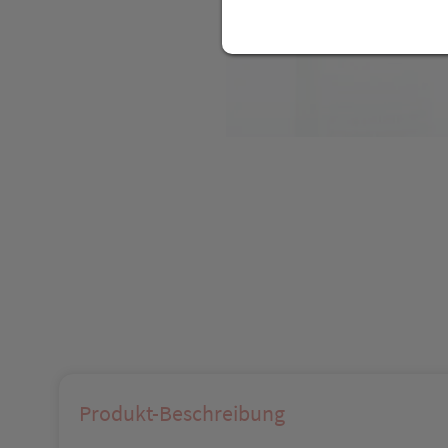
Produkt-Beschreibung