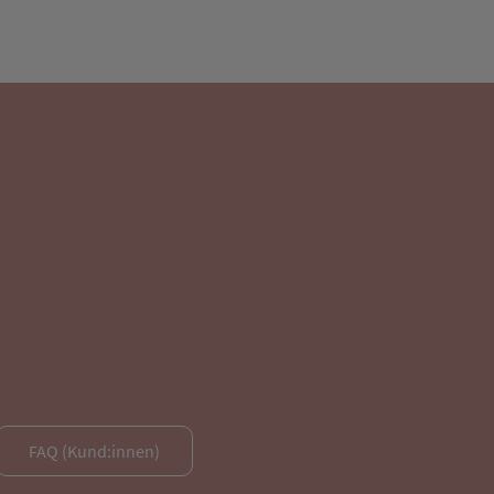
FAQ (Kund:innen)