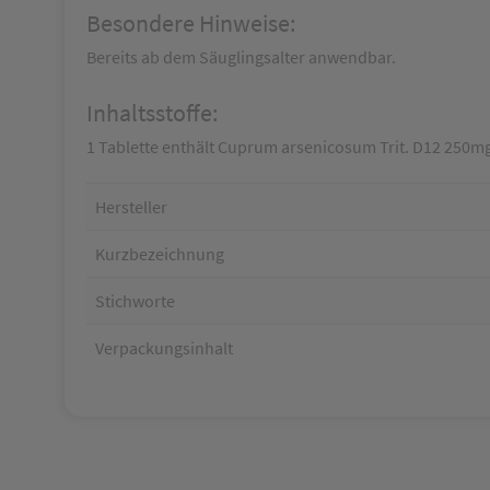
Besondere Hinweise:
Bereits ab dem Säuglingsalter anwendbar.
Inhaltsstoffe:
1 Tablette enthält Cuprum arsenicosum Trit. D12 250mg
Hersteller
Kurzbezeichnung
Stichworte
Verpackungsinhalt