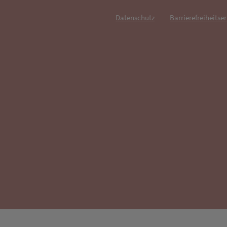
Datenschutz
Barrierefreiheitse