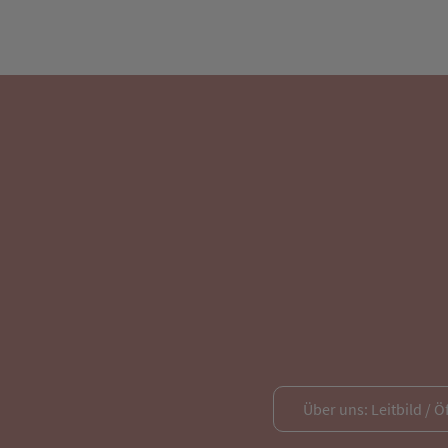
Über uns: Leitbild / Ö