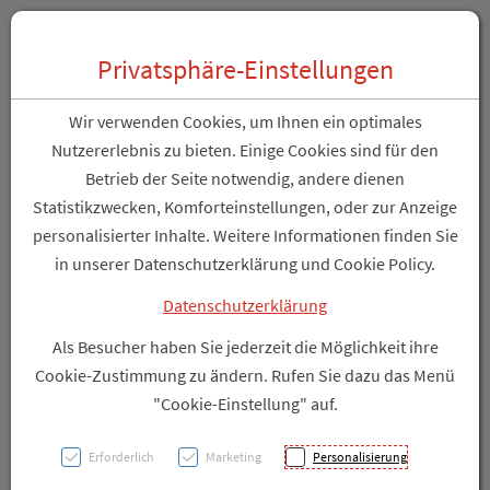
Zum “Inhalt dieser Seite” springen [AK + 0]
Zum Menü “Über uns / Service” springen [AK + 1]
Zum Menü “Produkte” springen [AK + 2]
Zum Hauptmenü (unten rechts) springen [AK + 3]
Zu “Shop-Menüs” springen [AK + 4]
Zum "Barrierefreiheits-Menü" springen [AK + 5]
Zu den “Fusszeilen-Informationen” springen [AK + 6]
Toggle 
Produktsuche
Privatsphäre-Einstellungen
Schüßler Salz Adler Nr. 11
Wir verwenden Cookies, um Ihnen ein optimales
D12 Tabletten
Nutzererlebnis zu bieten. Einige Cookies sind für den
Betrieb der Seite notwendig, andere dienen
Statistikzwecken, Komforteinstellungen, oder zur Anzeige
PZN: 2262879
personalisierter Inhalte. Weitere Informationen finden Sie
in unserer Datenschutzerklärung und Cookie Policy.
Datenschutzerklärung
Als Besucher haben Sie jederzeit die Möglichkeit ihre
Cookie-Zustimmung zu ändern. Rufen Sie dazu das Menü
"Cookie-Einstellung" auf.
Erforderlich
Marketing
Personalisierung