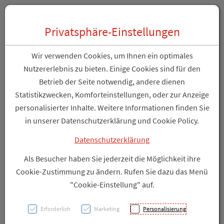
Zum “Inhalt dieser Seite” springen [AK + 0]
Zum Menü “Über uns / Service” springen [AK + 1]
Zum Menü “Produkte” springen [AK + 2]
Zum Hauptmenü (unten rechts) springen [AK + 3]
Zu “Shop-Menüs” springen [AK + 4]
Zum "Barrierefreiheits-Menü" springen [AK + 5]
Zu den “Fusszeilen-Informationen” springen [AK + 6]
Toggle 
Produktsuche
Privatsphäre-Einstellungen
RAUSCH Salbei
Wir verwenden Cookies, um Ihnen ein optimales
SILBERGLANZ HAAR-TONIC
Nutzererlebnis zu bieten. Einige Cookies sind für den
Betrieb der Seite notwendig, andere dienen
Statistikzwecken, Komforteinstellungen, oder zur Anzeige
PZN: 2155586
personalisierter Inhalte. Weitere Informationen finden Sie
in unserer Datenschutzerklärung und Cookie Policy.
Datenschutzerklärung
Als Besucher haben Sie jederzeit die Möglichkeit ihre
Cookie-Zustimmung zu ändern. Rufen Sie dazu das Menü
"Cookie-Einstellung" auf.
Erforderlich
Marketing
Personalisierung