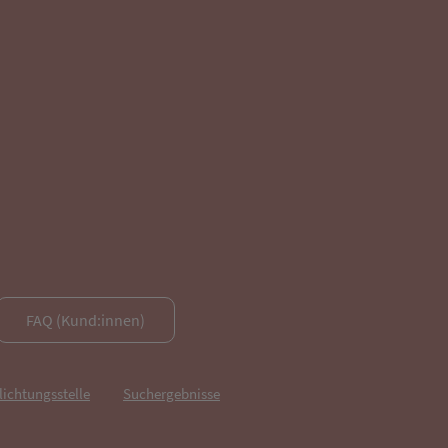
FAQ (Kund:innen)
lichtungsstelle
Suchergebnisse