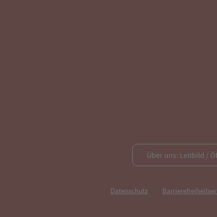
Über uns: Leitbild / Ö
Datenschutz
Barrierefreiheitse