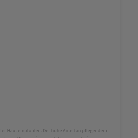
ifer Haut empfohlen. Der hohe Anteil an pflegendem