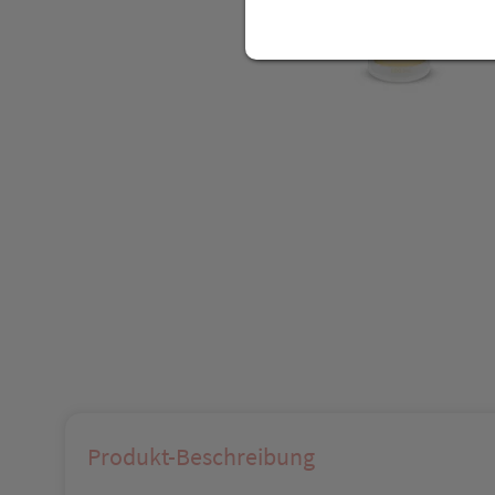
Produkt-Beschreibung