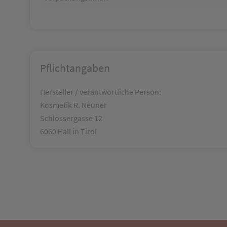
Pflichtangaben
Hersteller / verantwortliche Person:
Kosmetik R. Neuner
Schlossergasse 12
6060 Hall in Tirol