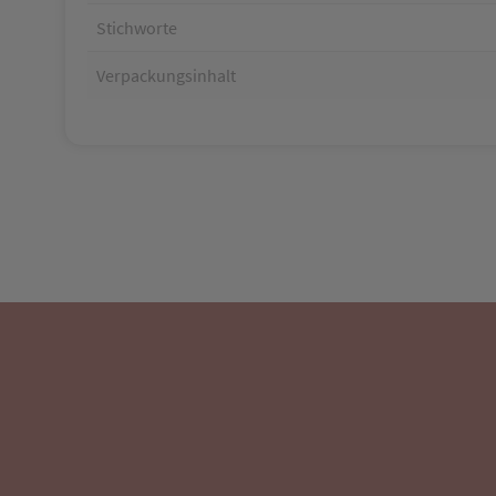
Stichworte
Verpackungsinhalt