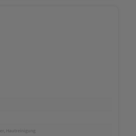
er, Hautreinigung