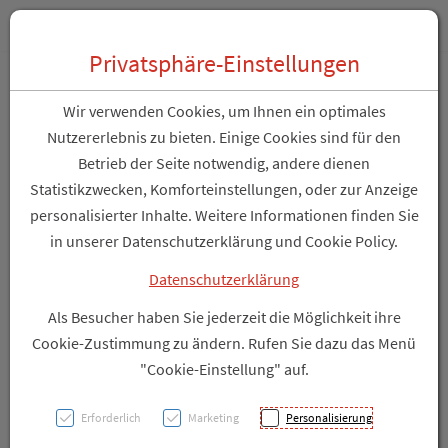
Zum “Inhalt dieser Seite” springen [AK + 0]
Zum Menü “Über uns / Service” springen [AK + 1]
Zum Menü “Produkte” springen [AK + 2]
Zum Hauptmenü (unten rechts) springen [AK + 3]
Zu “Shop-Menüs” springen [AK + 4]
Zum "Barrierefreiheits-Menü" springen [AK + 5]
Zu den “Fusszeilen-Informationen” springen [AK + 6]
Toggle 
Produktsuche
Privatsphäre-Einstellungen
PARI MONTESOL
Wir verwenden Cookies, um Ihnen ein optimales
Nasendusche
Nutzererlebnis zu bieten. Einige Cookies sind für den
Betrieb der Seite notwendig, andere dienen
Statistikzwecken, Komforteinstellungen, oder zur Anzeige
PZN: 3060994
personalisierter Inhalte. Weitere Informationen finden Sie
in unserer Datenschutzerklärung und Cookie Policy.
Datenschutzerklärung
Als Besucher haben Sie jederzeit die Möglichkeit ihre
Cookie-Zustimmung zu ändern. Rufen Sie dazu das Menü
"Cookie-Einstellung" auf.
Erforderlich
Marketing
Personalisierung