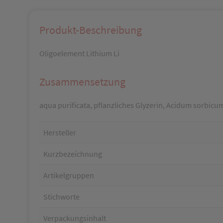
Produkt-Beschreibung
Oligoelement Lithium Li
Zusammensetzung
aqua purificata, pflanzliches Glyzerin, Acidum sorbicu
Hersteller
Kurzbezeichnung
Artikelgruppen
Stichworte
Verpackungsinhalt