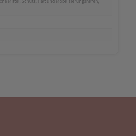
he Mittel, Schutz, Halt und Mobilisierungshilfen,