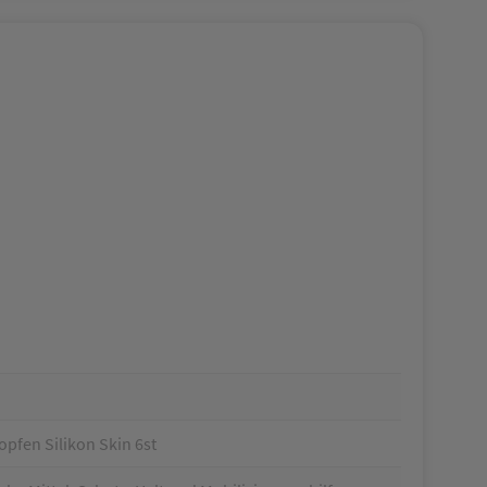
pfen Silikon Skin 6st