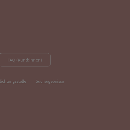
FAQ (Kund:innen)
lichtungsstelle
Suchergebnisse