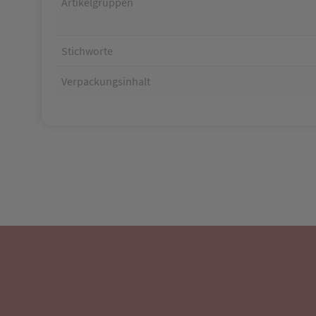
Artikelgruppen
Stichworte
Verpackungsinhalt