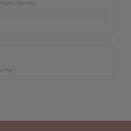
ergänzungsmittel
ichtig.