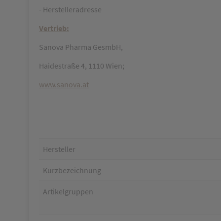
- Herstelleradresse
Vertrieb:
Sanova Pharma GesmbH,
Haidestraße 4, 1110 Wien;
www.sanova.at
Hersteller
Kurzbezeichnung
Artikelgruppen