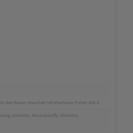
 den Basen-Haushalt mit Vitaminen Pulver 400 G
ung, Vitamine, Mineralstoffe, Vitamine,