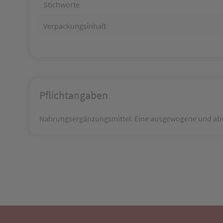
Stichworte
Verpackungsinhalt
Pflichtangaben
Nahrungsergänzungsmittel. Eine ausgewogene und abw