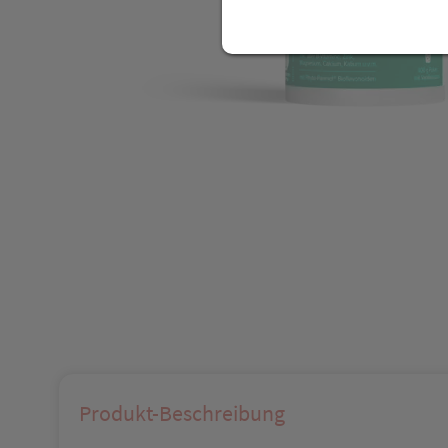
Produkt-Beschreibung