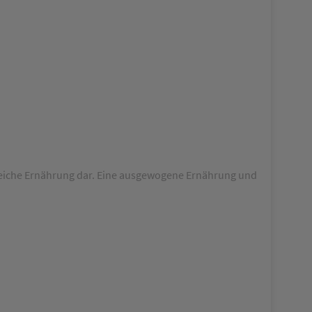
reiche Ernährung dar. Eine ausgewogene Ernährung und