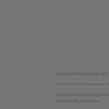
SANOVA PHARMA GESMBH, OTC
ÖKOPHARM® Wirkkombination für
Nahrungsmittel, Nahrungsergänz
Mineralstoffe, Kombination