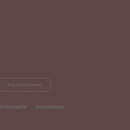
FAQ (Kund:innen)
lichtungsstelle
Suchergebnisse