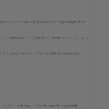
en aus der Natur gezielt die Leistungsfähigkeit des
i älteren Personen (Altersherz) sowie bei Belastungen
Ölauszug) werden die Wirkstoffe der einzelnen
n, die durch Ausziehen mit Rapsöl hergestellt