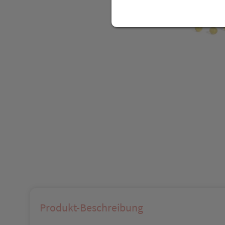
Produkt-Beschreibung