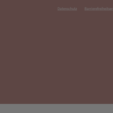
Datenschutz
Barrierefreiheitse