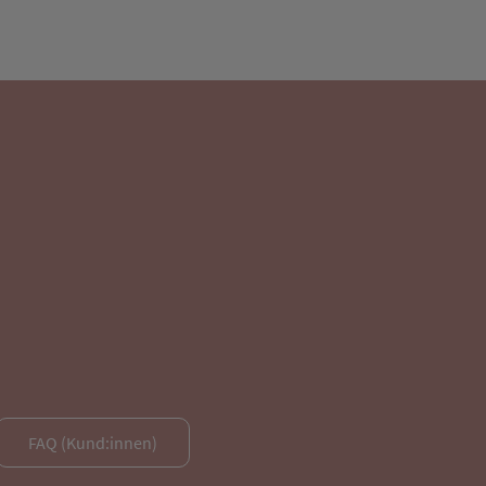
FAQ (Kund:innen)