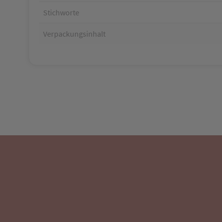
Stichworte
Verpackungsinhalt