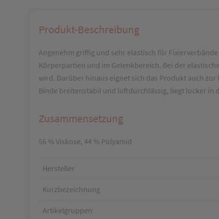
Produkt-Beschreibung
Angenehm griffig und sehr elastisch für Fixierverbände
Körperpartien und im Gelenkbereich. Bei der elastisch
wird. Darüber hinaus eignet sich das Produkt auch zur
Binde breitenstabil und luftdurchlässig, liegt locker i
Zusammensetzung
56 % Viskose, 44 % Polyamid
Hersteller
Kurzbezeichnung
Artikelgruppen