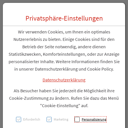
Zum “Inhalt dieser Seite” springen [AK + 0]
Zum Menü “Über uns / Service” springen [AK + 1]
Zum Menü “Produkte” springen [AK + 2]
Zum Hauptmenü (unten rechts) springen [AK + 3]
Zu “Shop-Menüs” springen [AK + 4]
Zum "Barrierefreiheits-Menü" springen [AK + 5]
Zu den “Fusszeilen-Informationen” springen [AK + 6]
Toggle 
Produktsuche
Privatsphäre-Einstellungen
Mavala Nagellacke 996
Wir verwenden Cookies, um Ihnen ein optimales
Cyber Silber 5ml
Nutzererlebnis zu bieten. Einige Cookies sind für den
Betrieb der Seite notwendig, andere dienen
Statistikzwecken, Komforteinstellungen, oder zur Anzeige
PZN: 4909150
personalisierter Inhalte. Weitere Informationen finden Sie
in unserer Datenschutzerklärung und Cookie Policy.
Datenschutzerklärung
Als Besucher haben Sie jederzeit die Möglichkeit ihre
Cookie-Zustimmung zu ändern. Rufen Sie dazu das Menü
"Cookie-Einstellung" auf.
Erforderlich
Marketing
Personalisierung