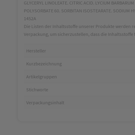
GLYCERYL LINOLEATE. CITRIC ACID. LYCIUM BARBARUM
POLYSORBATE 60. SORBITAN ISOSTEARATE. SODIUM HY
1452A
Die Listen der Inhaltsstoffe unserer Produkte werden re
Verpackung, um sicherzustellen, dass die Inhaltsstoffe
Hersteller
Kurzbezeichnung
Artikelgruppen
Stichworte
Verpackungsinhalt