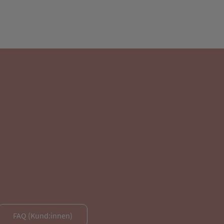
FAQ (Kund:innen)