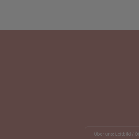
Über uns: Leitbild / Ö