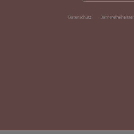
Datenschutz
Barrierefreiheitse