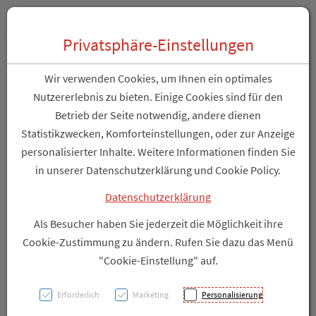
Zum “Inhalt dieser Seite” springen [AK + 0]
Zum Menü “Über uns / Service” springen [AK + 1]
Zum Menü “Produkte” springen [AK + 2]
Zum Hauptmenü (unten rechts) springen [AK + 3]
Zu “Shop-Menüs” springen [AK + 4]
Zum "Barrierefreiheits-Menü" springen [AK + 5]
Zu den “Fusszeilen-Informationen” springen [AK + 6]
Toggle 
Produktsuche
Privatsphäre-Einstellungen
Inhalatoren U.zubehoer
Wir verwenden Cookies, um Ihnen ein optimales
Volumatic Inhalationshilfe
Nutzererlebnis zu bieten. Einige Cookies sind für den
Betrieb der Seite notwendig, andere dienen
1st
Statistikzwecken, Komforteinstellungen, oder zur Anzeige
personalisierter Inhalte. Weitere Informationen finden Sie
PZN: 0975486
in unserer Datenschutzerklärung und Cookie Policy.
Datenschutzerklärung
Als Besucher haben Sie jederzeit die Möglichkeit ihre
Cookie-Zustimmung zu ändern. Rufen Sie dazu das Menü
"Cookie-Einstellung" auf.
Erforderlich
Marketing
Personalisierung