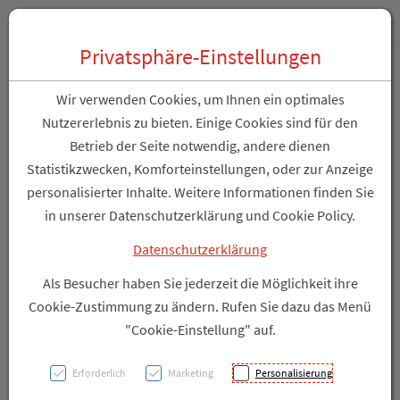
Zum “Inhalt dieser Seite” springen [AK + 0]
Zum Menü “Über uns / Service” springen [AK + 1]
Zum Menü “Produkte” springen [AK + 2]
Zum Hauptmenü (unten rechts) springen [AK + 3]
Zu “Shop-Menüs” springen [AK + 4]
Zum "Barrierefreiheits-Menü" springen [AK + 5]
Zu den “Fusszeilen-Informationen” springen [AK + 6]
Toggle 
Produktsuche
Privatsphäre-Einstellungen
Healing Herbs 27 Rock
Wir verwenden Cookies, um Ihnen ein optimales
Water 10ml
Nutzererlebnis zu bieten. Einige Cookies sind für den
Betrieb der Seite notwendig, andere dienen
Statistikzwecken, Komforteinstellungen, oder zur Anzeige
PZN: 2186492
personalisierter Inhalte. Weitere Informationen finden Sie
in unserer Datenschutzerklärung und Cookie Policy.
Datenschutzerklärung
Als Besucher haben Sie jederzeit die Möglichkeit ihre
Cookie-Zustimmung zu ändern. Rufen Sie dazu das Menü
"Cookie-Einstellung" auf.
Erforderlich
Marketing
Personalisierung