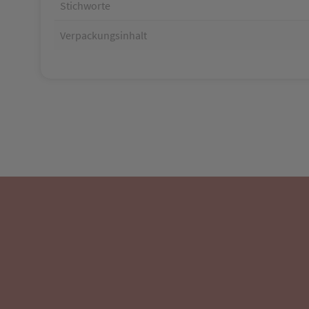
Stichworte
Verpackungsinhalt