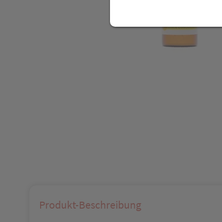
Produkt-Beschreibung