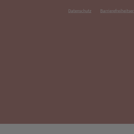
Datenschutz
Barrierefreiheitse