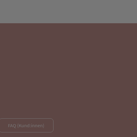
FAQ (Kund:innen)