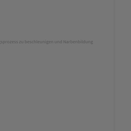
ungsprozess zu beschleunigen und Narbenbildung