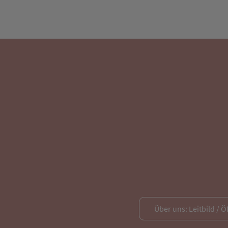
Über uns: Leitbild / Ö