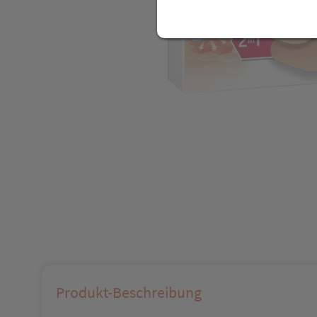
Produkt-Beschreibung