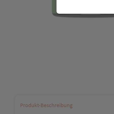
Produkt-Beschreibung