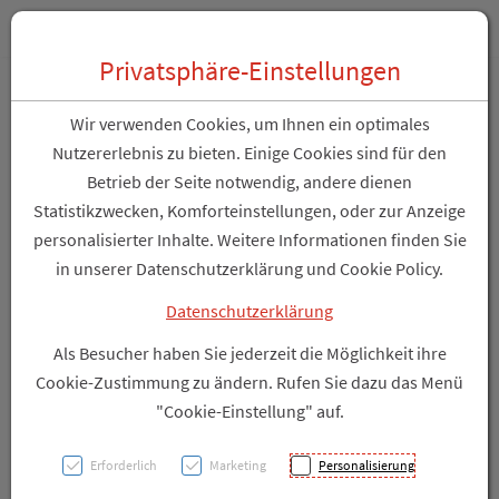
Zum “Inhalt dieser Seite” springen [AK + 0]
Zum Menü “Über uns / Service” springen [AK + 1]
Zum Menü “Produkte” springen [AK + 2]
Zum Hauptmenü (unten rechts) springen [AK + 3]
Zu “Shop-Menüs” springen [AK + 4]
Zum "Barrierefreiheits-Menü" springen [AK + 5]
Zu den “Fusszeilen-Informationen” springen [AK + 6]
Toggle 
Produktsuche
Privatsphäre-Einstellungen
Gall Pharma Zimtöl
Wir verwenden Cookies, um Ihnen ein optimales
Embamed
Nutzererlebnis zu bieten. Einige Cookies sind für den
Betrieb der Seite notwendig, andere dienen
Statistikzwecken, Komforteinstellungen, oder zur Anzeige
PZN: 5074061
personalisierter Inhalte. Weitere Informationen finden Sie
in unserer Datenschutzerklärung und Cookie Policy.
Datenschutzerklärung
Als Besucher haben Sie jederzeit die Möglichkeit ihre
Cookie-Zustimmung zu ändern. Rufen Sie dazu das Menü
"Cookie-Einstellung" auf.
Erforderlich
Marketing
Personalisierung