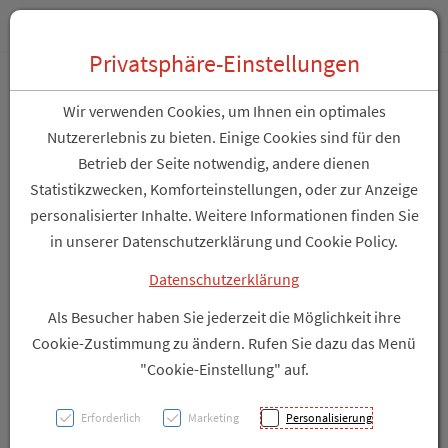
Zum “Inhalt dieser Seite” springen [AK + 0]
Zum Menü “Über uns / Service” springen [AK + 1]
Zum Menü “Produkte” springen [AK + 2]
Zum Hauptmenü (unten rechts) springen [AK + 3]
Zu “Shop-Menüs” springen [AK + 4]
Zum "Barrierefreiheits-Menü" springen [AK + 5]
Zu den “Fusszeilen-Informationen” springen [AK + 6]
Toggle 
Produktsuche
Privatsphäre-Einstellungen
Fes Nicotiana 7,5ml
Wir verwenden Cookies, um Ihnen ein optimales
Nutzererlebnis zu bieten. Einige Cookies sind für den
Betrieb der Seite notwendig, andere dienen
PZN: 2154440
Statistikzwecken, Komforteinstellungen, oder zur Anzeige
personalisierter Inhalte. Weitere Informationen finden Sie
in unserer Datenschutzerklärung und Cookie Policy.
Datenschutzerklärung
Als Besucher haben Sie jederzeit die Möglichkeit ihre
Cookie-Zustimmung zu ändern. Rufen Sie dazu das Menü
"Cookie-Einstellung" auf.
Erforderlich
Marketing
Personalisierung
Symbolbild(er)