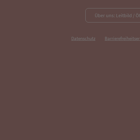
Über uns: Leitbild / Ö
Datenschutz
Barrierefreiheitse