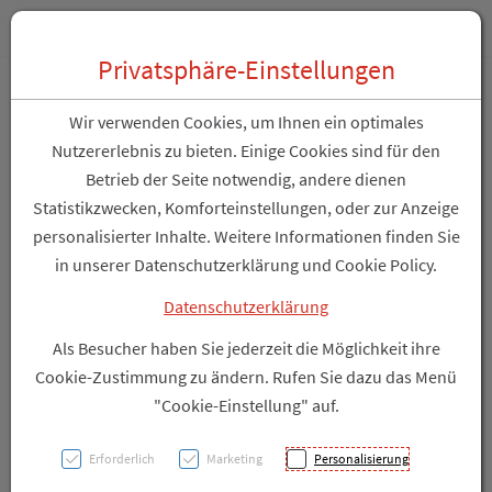
Zum “Inhalt dieser Seite” springen [AK + 0]
Zum Menü “Über uns / Service” springen [AK + 1]
Zum Menü “Produkte” springen [AK + 2]
Zum Hauptmenü (unten rechts) springen [AK + 3]
Zu “Shop-Menüs” springen [AK + 4]
Zum "Barrierefreiheits-Menü" springen [AK + 5]
Zu den “Fusszeilen-Informationen” springen [AK + 6]
Toggle 
Produktsuche
Privatsphäre-Einstellungen
Dr. Hauschka
Wir verwenden Cookies, um Ihnen ein optimales
Reinigungsmaske 90g
Nutzererlebnis zu bieten. Einige Cookies sind für den
Betrieb der Seite notwendig, andere dienen
Statistikzwecken, Komforteinstellungen, oder zur Anzeige
PZN: 2051378
personalisierter Inhalte. Weitere Informationen finden Sie
in unserer Datenschutzerklärung und Cookie Policy.
Datenschutzerklärung
Als Besucher haben Sie jederzeit die Möglichkeit ihre
Cookie-Zustimmung zu ändern. Rufen Sie dazu das Menü
"Cookie-Einstellung" auf.
Erforderlich
Marketing
Personalisierung