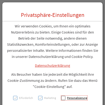
Zum “Inhalt dieser Seite” springen [AK + 0]
Zum Menü “Über uns / Service” springen [AK + 1]
Zum Menü “Produkte” springen [AK + 2]
Zum Hauptmenü (unten rechts) springen [AK + 3]
Zu “Shop-Menüs” springen [AK + 4]
Zum "Barrierefreiheits-Menü" springen [AK + 5]
Zu den “Fusszeilen-Informationen” springen [AK + 6]
Toggle 
Produktsuche
Privatsphäre-Einstellungen
Dr. Hauschka Akutcreme
Wir verwenden Cookies, um Ihnen ein optimales
Potentilla 20ml
Nutzererlebnis zu bieten. Einige Cookies sind für den
Betrieb der Seite notwendig, andere dienen
Statistikzwecken, Komforteinstellungen, oder zur Anzeige
PZN: 5172556
personalisierter Inhalte. Weitere Informationen finden Sie
in unserer Datenschutzerklärung und Cookie Policy.
Datenschutzerklärung
Als Besucher haben Sie jederzeit die Möglichkeit ihre
Cookie-Zustimmung zu ändern. Rufen Sie dazu das Menü
"Cookie-Einstellung" auf.
Erforderlich
Marketing
Personalisierung