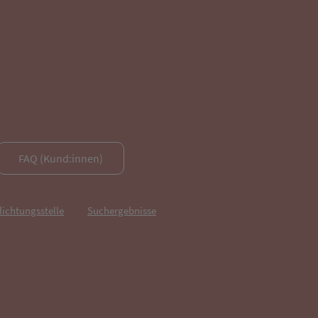
FAQ (Kund:innen)
lichtungsstelle
Suchergebnisse