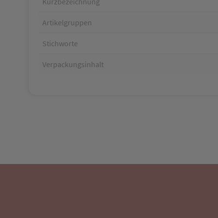
Kurzbezeichnung
Artikelgruppen
Stichworte
Verpackungsinhalt