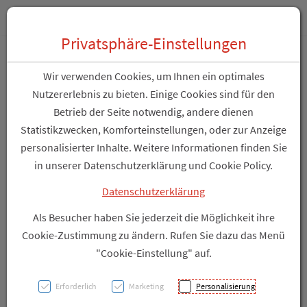
Zum “Inhalt dieser Seite” springen [AK + 0]
Zum Menü “Über uns / Service” springen [AK + 1]
Zum Menü “Produkte” springen [AK + 2]
Zum Hauptmenü (unten rechts) springen [AK + 3]
Zu “Shop-Menüs” springen [AK + 4]
Zum "Barrierefreiheits-Menü" springen [AK + 5]
Zu den “Fusszeilen-Informationen” springen [AK + 6]
Toggle 
Produktsuche
Privatsphäre-Einstellungen
Caudalie Vinopferfect
Wir verwenden Cookies, um Ihnen ein optimales
Handcreme/gegen
Nutzererlebnis zu bieten. Einige Cookies sind für den
Betrieb der Seite notwendig, andere dienen
Pigmentstoerung 50ml
Statistikzwecken, Komforteinstellungen, oder zur Anzeige
personalisierter Inhalte. Weitere Informationen finden Sie
PZN: 5246792
in unserer Datenschutzerklärung und Cookie Policy.
Datenschutzerklärung
Als Besucher haben Sie jederzeit die Möglichkeit ihre
Cookie-Zustimmung zu ändern. Rufen Sie dazu das Menü
"Cookie-Einstellung" auf.
Erforderlich
Marketing
Personalisierung