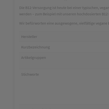
Die B12-Versorgung ist heute bei einer typischen, vega
werden – zum Beispiel mit unseren hochdosierten B12 
Wir befürworten eine ausgewogene, vielfältige vegane
Hersteller
Kurzbezeichnung
Artikelgruppen
Stichworte