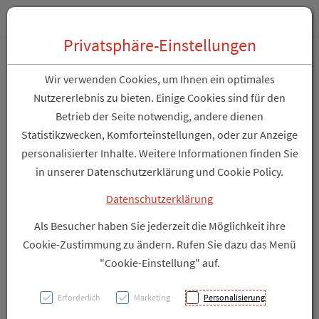
Zum “Inhalt dieser Seite” springen [AK + 0]
Zum Menü “Über uns / Service” springen [AK + 1]
Zum Menü “Produkte” springen [AK + 2]
Zum Hauptmenü (unten rechts) springen [AK + 3]
Zu “Shop-Menüs” springen [AK + 4]
Zum "Barrierefreiheits-Menü" springen [AK + 5]
Zu den “Fusszeilen-Informationen” springen [AK + 6]
Toggle 
Produktsuche
Privatsphäre-Einstellungen
BjökoVit Folsäure Kapseln
Wir verwenden Cookies, um Ihnen ein optimales
vegan
Nutzererlebnis zu bieten. Einige Cookies sind für den
Betrieb der Seite notwendig, andere dienen
Statistikzwecken, Komforteinstellungen, oder zur Anzeige
PZN: 5174555
personalisierter Inhalte. Weitere Informationen finden Sie
in unserer Datenschutzerklärung und Cookie Policy.
Datenschutzerklärung
Als Besucher haben Sie jederzeit die Möglichkeit ihre
Cookie-Zustimmung zu ändern. Rufen Sie dazu das Menü
"Cookie-Einstellung" auf.
Erforderlich
Marketing
Personalisierung