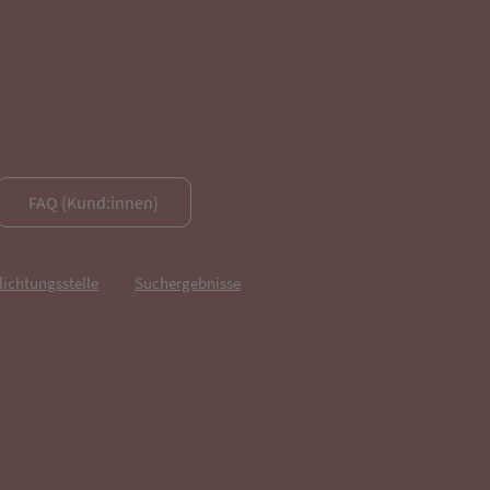
FAQ (Kund:innen)
lichtungsstelle
Suchergebnisse