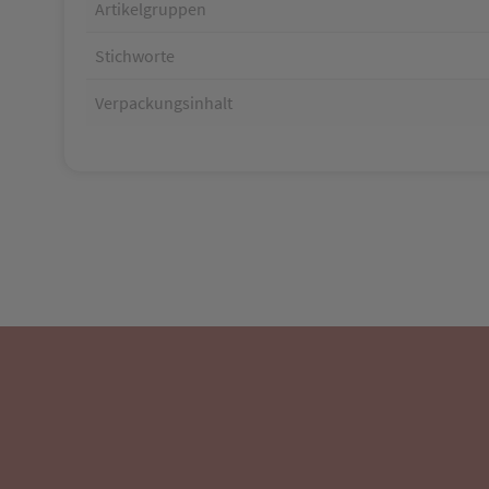
Artikelgruppen
Stichworte
Verpackungsinhalt