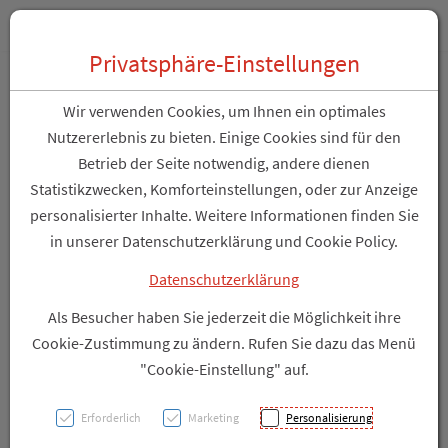
Zum “Inhalt dieser Seite” springen [AK + 0]
Zum Menü “Über uns / Service” springen [AK + 1]
Zum Menü “Produkte” springen [AK + 2]
Zum Hauptmenü (unten rechts) springen [AK + 3]
Zu “Shop-Menüs” springen [AK + 4]
Zum "Barrierefreiheits-Menü" springen [AK + 5]
Zu den “Fusszeilen-Informationen” springen [AK + 6]
Toggle 
Produktsuche
Privatsphäre-Einstellungen
BIO LePetit Handtuch Grey
Wir verwenden Cookies, um Ihnen ein optimales
Nutzererlebnis zu bieten. Einige Cookies sind für den
Betrieb der Seite notwendig, andere dienen
PZN: 5841922
Statistikzwecken, Komforteinstellungen, oder zur Anzeige
personalisierter Inhalte. Weitere Informationen finden Sie
in unserer Datenschutzerklärung und Cookie Policy.
Datenschutzerklärung
Als Besucher haben Sie jederzeit die Möglichkeit ihre
Cookie-Zustimmung zu ändern. Rufen Sie dazu das Menü
"Cookie-Einstellung" auf.
Erforderlich
Marketing
Personalisierung