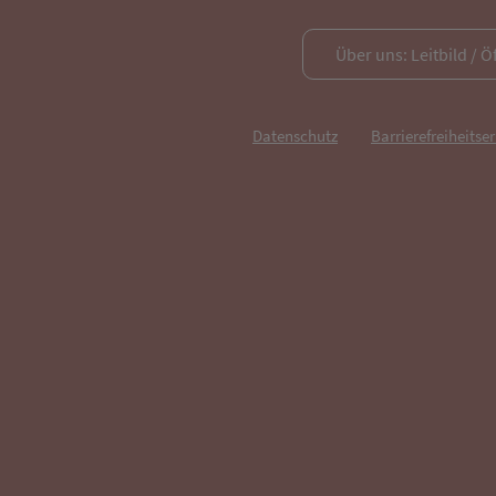
Über uns: Leitbild / Ö
Datenschutz
Barrierefreiheitse