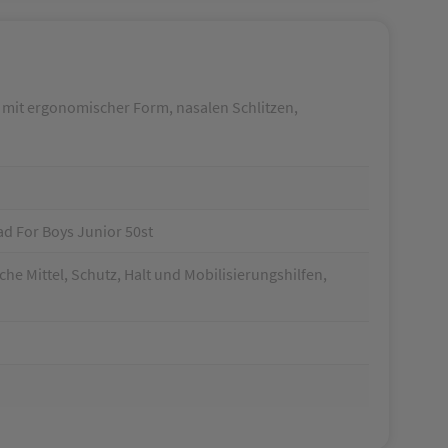
 mit ergonomischer Form, nasalen Schlitzen,
d For Boys Junior 50st
he Mittel, Schutz, Halt und Mobilisierungshilfen,