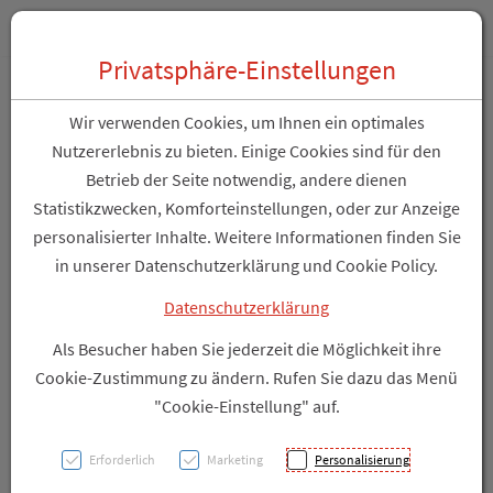
Zum “Inhalt dieser Seite” springen [AK + 0]
Zum Menü “Über uns / Service” springen [AK + 1]
Zum Menü “Produkte” springen [AK + 2]
Zum Hauptmenü (unten rechts) springen [AK + 3]
Zu “Shop-Menüs” springen [AK + 4]
Zum "Barrierefreiheits-Menü" springen [AK + 5]
Zu den “Fusszeilen-Informationen” springen [AK + 6]
Toggle 
Produktsuche
Privatsphäre-Einstellungen
Augenklappen -soehngen
Wir verwenden Cookies, um Ihnen ein optimales
Schwarz 1st
Nutzererlebnis zu bieten. Einige Cookies sind für den
Betrieb der Seite notwendig, andere dienen
Statistikzwecken, Komforteinstellungen, oder zur Anzeige
PZN: 0916704
personalisierter Inhalte. Weitere Informationen finden Sie
in unserer Datenschutzerklärung und Cookie Policy.
Datenschutzerklärung
Als Besucher haben Sie jederzeit die Möglichkeit ihre
Cookie-Zustimmung zu ändern. Rufen Sie dazu das Menü
"Cookie-Einstellung" auf.
Erforderlich
Marketing
Personalisierung