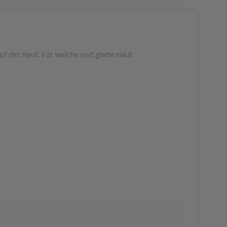
f der Haut. Für weiche und glatte Haut