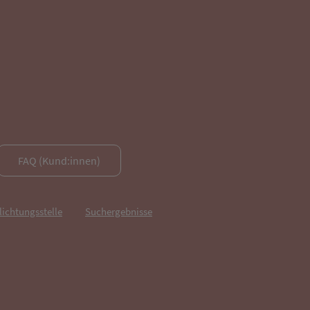
FAQ (Kund:innen)
lichtungsstelle
Suchergebnisse