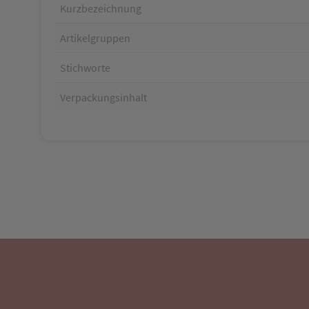
Kurzbezeichnung
Artikelgruppen
Stichworte
Verpackungsinhalt